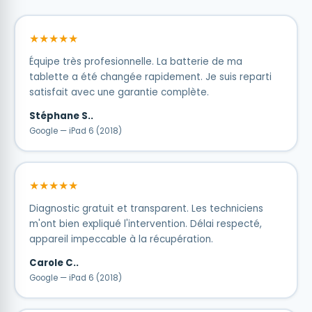
★★★★★
Équipe très profesionnelle. La batterie de ma
tablette a été changée rapidement. Je suis reparti
satisfait avec une garantie complète.
Stéphane S..
Google — iPad 6 (2018)
★★★★★
Diagnostic gratuit et transparent. Les techniciens
m'ont bien expliqué l'intervention. Délai respecté,
appareil impeccable à la récupération.
Carole C..
Google — iPad 6 (2018)