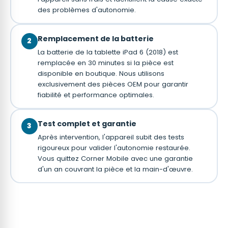
des problèmes d'autonomie.
Remplacement de la batterie
2
La batterie de la tablette iPad 6 (2018) est
remplacée en 30 minutes si la pièce est
disponible en boutique. Nous utilisons
exclusivement des pièces OEM pour garantir
fiabilité et performance optimales.
Test complet et garantie
3
Après intervention, l'appareil subit des tests
rigoureux pour valider l'autonomie restaurée.
Vous quittez Corner Mobile avec une garantie
d'un an couvrant la pièce et la main-d'œuvre.