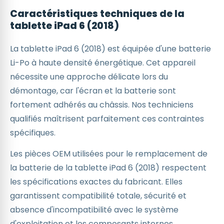
Caractéristiques techniques de la
tablette iPad 6 (2018)
La tablette iPad 6 (2018) est équipée d'une batterie
Li-Po à haute densité énergétique. Cet appareil
nécessite une approche délicate lors du
démontage, car l'écran et la batterie sont
fortement adhérés au châssis. Nos techniciens
qualifiés maîtrisent parfaitement ces contraintes
spécifiques.
Les pièces OEM utilisées pour le remplacement de
la batterie de la tablette iPad 6 (2018) respectent
les spécifications exactes du fabricant. Elles
garantissent compatibilité totale, sécurité et
absence d'incompatibilité avec le système
d'exploitation et les composants internes.