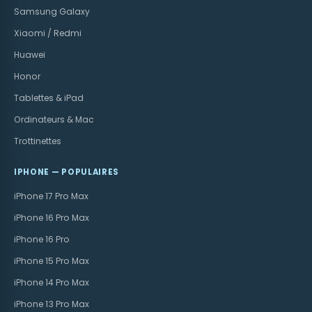
Samsung Galaxy
Xiaomi / Redmi
Huawei
Honor
Tablettes & iPad
Ordinateurs & Mac
Trottinettes
IPHONE — POPULAIRES
iPhone 17 Pro Max
iPhone 16 Pro Max
iPhone 16 Pro
iPhone 15 Pro Max
iPhone 14 Pro Max
iPhone 13 Pro Max