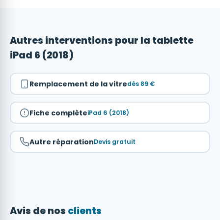
Autres interventions pour la tablette
iPad 6 (2018)
Remplacement de la vitre
dès 89 €
Fiche complète
iPad 6 (2018)
Autre réparation
Devis gratuit
Avis de nos
clients