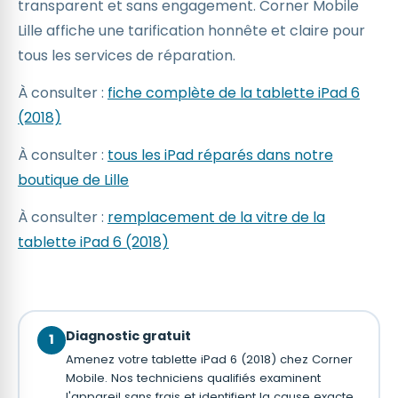
transparent et sans engagement. Corner Mobile
Lille affiche une tarification honnête et claire pour
tous les services de réparation.
À consulter :
fiche complète de la tablette iPad 6
(2018)
À consulter :
tous les iPad réparés dans notre
boutique de Lille
À consulter :
remplacement de la vitre de la
tablette iPad 6 (2018)
Diagnostic gratuit
1
Amenez votre tablette iPad 6 (2018) chez Corner
Mobile. Nos techniciens qualifiés examinent
l'appareil sans frais et identifient la cause exacte