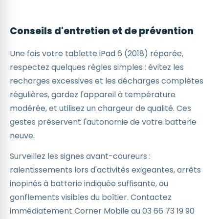
Conseils d'entretien et de prévention
Une fois votre tablette iPad 6 (2018) réparée,
respectez quelques règles simples : évitez les
recharges excessives et les décharges complètes
régulières, gardez l'appareil à température
modérée, et utilisez un chargeur de qualité. Ces
gestes préservent l'autonomie de votre batterie
neuve.
Surveillez les signes avant-coureurs :
ralentissements lors d'activités exigeantes, arrêts
inopinés à batterie indiquée suffisante, ou
gonflements visibles du boîtier. Contactez
immédiatement Corner Mobile au 03 66 73 19 90