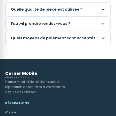
Quelle qualité de pièce est utilisée ?
Faut-il prendre rendez-vous ?
Quels moyens de paiement sont acceptés ?
Corner Mobile
RÉPARATION LILLE
Corner Mobile Lille : atelier expert en
réparation de tablettes à Wazemmes
depuis des années.
RÉPARATIONS
iPhone