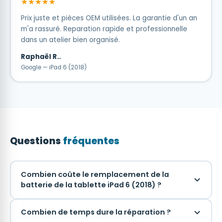
★★★★★
Prix juste et pièces OEM utilisées. La garantie d'un an
m'a rassuré. Reparation rapide et professionnelle
dans un atelier bien organisé.
Raphaël R..
Google — iPad 6 (2018)
Questions
fréquentes
Combien coûte le remplacement de la
batterie de la tablette iPad 6 (2018) ?
Combien de temps dure la réparation ?