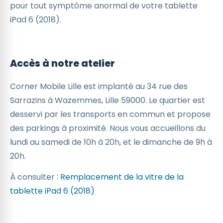
pour tout symptôme anormal de votre tablette
iPad 6 (2018).
Accès à notre atelier
Corner Mobile Lille est implanté au 34 rue des
Sarrazins à Wazemmes, Lille 59000. Le quartier est
desservi par les transports en commun et propose
des parkings à proximité. Nous vous accueillons du
lundi au samedi de 10h à 20h, et le dimanche de 9h à
20h.
À consulter :
Remplacement de la vitre de la
tablette iPad 6 (2018)