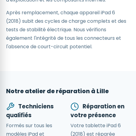
Après remplacement, chaque appareil iPad 6
(2018) subit des cycles de charge complets et des
tests de stabilité électrique. Nous vérifions
également l'intégrité de tous les connecteurs et
l'absence de court-circuit potentiel.
Notre atelier de réparation à Lille
Techniciens
Réparation en
qualifiés
votre présence
Formés sur tous les
Votre tablette iPad 6
modèles iPad et
(2018) est réparée