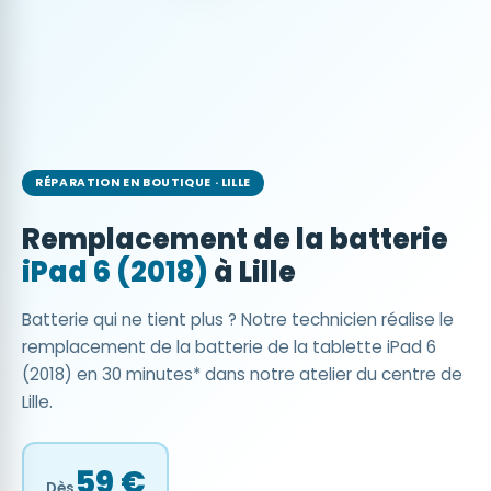
RÉPARATION EN BOUTIQUE · LILLE
Remplacement de la batterie
iPad 6 (2018)
à Lille
Batterie qui ne tient plus ? Notre technicien réalise le
remplacement de la batterie de la tablette iPad 6
(2018) en 30 minutes* dans notre atelier du centre de
Lille.
59 €
Dès