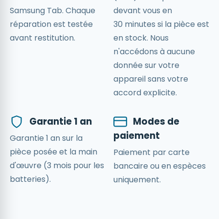
Samsung Tab. Chaque
devant vous en
réparation est testée
30 minutes si la pièce est
avant restitution.
en stock. Nous
n'accédons à aucune
donnée sur votre
appareil sans votre
accord explicite.
Garantie 1 an
Modes de
paiement
Garantie 1 an sur la
pièce posée et la main
Paiement par carte
d'œuvre (3 mois pour les
bancaire ou en espèces
batteries).
uniquement.