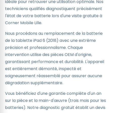
idéale pour retrouver une utilisation optimale. Nos
techniciens qualifiés diagnostiquent précisément
l'état de votre batterie lors d'une visite gratuite à
Corner Mobile Lille.
Nous procédons au remplacement de la batterie
de la tablette iPad 6 (2018) avec une extrême
précision et professionnalisme. Chaque
intervention utilise des pièces OEM d'origine,
garantissant performance et durabilité. L'appareil
est entièrement démonté, inspecté et
soigneusement réassemblé pour assurer aucune
dégradation supplémentaire.
Vous bénéficiez d'une garantie complète d'un an
sur la pièce et la main-d'œuvre (trois mois pour les
batteries). Notre diagnostic gratuit établit un devis