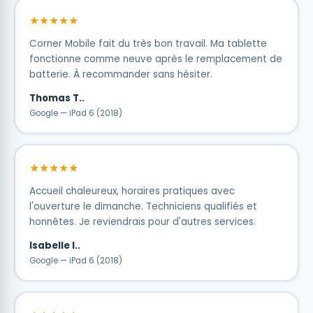
★★★★★
Corner Mobile fait du très bon travail. Ma tablette
fonctionne comme neuve après le remplacement de
batterie. À recommander sans hésiter.
Thomas T..
Google — iPad 6 (2018)
★★★★★
Accueil chaleureux, horaires pratiques avec
l'ouverture le dimanche. Techniciens qualifiés et
honnêtes. Je reviendrais pour d'autres services.
Isabelle I..
Google — iPad 6 (2018)