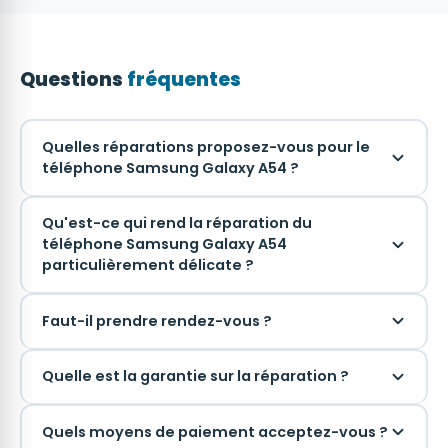
Questions
fréquentes
Quelles réparations proposez-vous pour le
téléphone Samsung Galaxy A54 ?
Qu'est-ce qui rend la réparation du
téléphone Samsung Galaxy A54
particulièrement délicate ?
Faut-il prendre rendez-vous ?
Quelle est la garantie sur la réparation ?
Quels moyens de paiement acceptez-vous ?