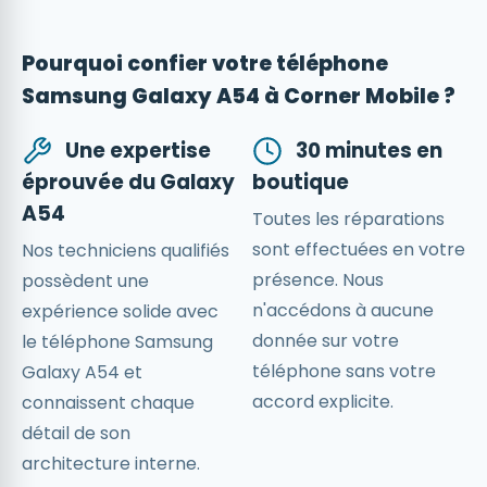
Pourquoi confier votre téléphone
Samsung Galaxy A54 à Corner Mobile ?
Une expertise
30 minutes en
éprouvée du Galaxy
boutique
A54
Toutes les réparations
sont effectuées en votre
Nos techniciens qualifiés
présence. Nous
possèdent une
n'accédons à aucune
expérience solide avec
donnée sur votre
le téléphone Samsung
téléphone sans votre
Galaxy A54 et
accord explicite.
connaissent chaque
détail de son
architecture interne.