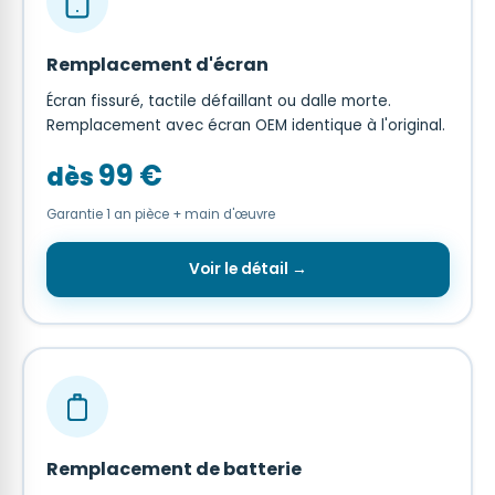
Remplacement d'écran
Écran fissuré, tactile défaillant ou dalle morte.
Remplacement avec écran OEM identique à l'original.
99 €
dès
Garantie 1 an pièce + main d'œuvre
Voir le détail →
Remplacement de batterie