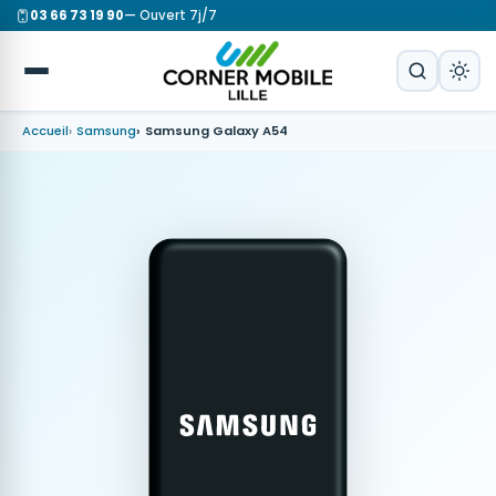
03 66 73 19 90
— Ouvert 7j/7
Accueil
Samsung
Samsung Galaxy A54