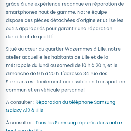
grâce à une expérience reconnue en réparation de
smartphones haut de gamme. Notre équipe
dispose des pièces détachées d'origine et utilise les
outils appropriés pour garantir une réparation
durable et de qualité.
Situé au cœur du quartier Wazemmes à Lille, notre
atelier accueille les habitants de Lille et de la
métropole du lundi au samedi de 10 h à 20 h, et le
dimanche de 9 h à 20 h. L'adresse 34 rue des
Sarrazins est facilement accessible en transport en
commun et en véhicule personnel.
À consulter :
Réparation du téléphone Samsung
Galaxy A12 à Lille
À consulter :
Tous les Samsung réparés dans notre
boutique de Lille