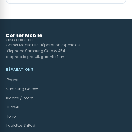
Corner Mobile
RÉPARATION LILLE
Corner Mobile Lille : réparation experte du
téléphone Samsung Galaxy A54,
diagnostic gratuit, garantie 1 an.
RÉPARATIONS
iPhone
Samsung Galaxy
Xiaomi / Redmi
Huawei
Honor
Tablettes & iPad