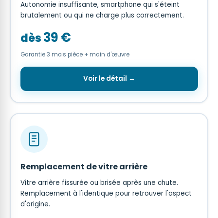
Autonomie insuffisante, smartphone qui s'éteint
brutalement ou qui ne charge plus correctement.
39 €
dès
Garantie 3 mois pièce + main d'œuvre
Voir le détail →
Remplacement de vitre arrière
Vitre arrière fissurée ou brisée après une chute.
Remplacement à l'identique pour retrouver l'aspect
d'origine.