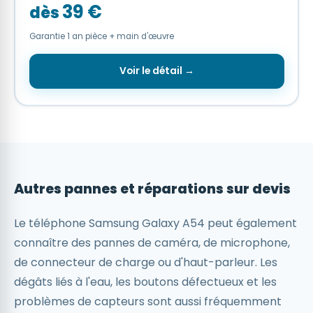
39 €
dès
Garantie 1 an pièce + main d'œuvre
Voir le détail →
Autres pannes et réparations sur devis
Le téléphone Samsung Galaxy A54 peut également
connaître des pannes de caméra, de microphone,
de connecteur de charge ou d'haut-parleur. Les
dégâts liés à l'eau, les boutons défectueux et les
problèmes de capteurs sont aussi fréquemment