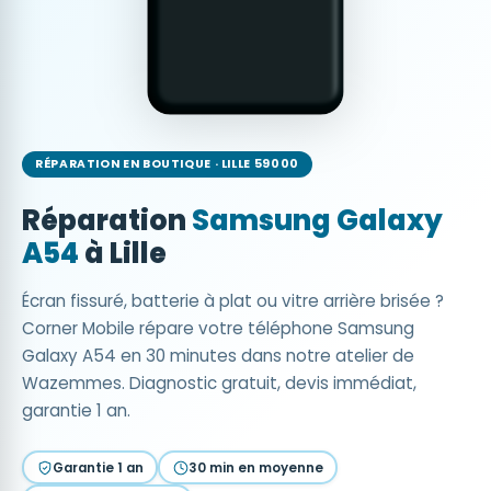
RÉPARATION EN BOUTIQUE · LILLE 59000
Réparation
Samsung Galaxy
A54
à Lille
Écran fissuré, batterie à plat ou vitre arrière brisée ?
Corner Mobile répare votre téléphone Samsung
Galaxy A54 en 30 minutes dans notre atelier de
Wazemmes. Diagnostic gratuit, devis immédiat,
garantie 1 an.
Garantie 1 an
30 min en moyenne