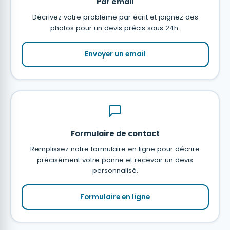
Par email
Décrivez votre problème par écrit et joignez des
photos pour un devis précis sous 24h.
Envoyer un email
Formulaire de contact
Remplissez notre formulaire en ligne pour décrire
précisément votre panne et recevoir un devis
personnalisé.
Formulaire en ligne