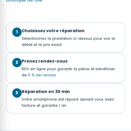
Choisissez votre réparation
1
Sélectionnez la prestation ci-dessus pour voir le
détail et le prix exact.
Prenez rendez-vous
2
RDV en ligne pour garantir la pièce et bénéficier
de
5 % de remise
.
Réparation en 30 min
3
Votre smartphone est réparé devant vous avec
facture et garantie 1 an.