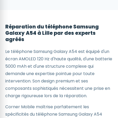
Réparation du téléphone Samsung
Galaxy A54 à Lille par des experts
agréés
Le téléphone Samsung Galaxy A54 est équipé d'un
écran AMOLED 120 Hz d'haute qualité, d'une batterie
5000 mAh et d'une structure complexe qui
demande une expertise pointue pour toute
intervention. Son design premium et ses
composants sophistiqués nécessitent une prise en
charge rigoureuse lors de la réparation.
Corner Mobile maîtrise parfaitement les
spécificités du téléphone Samsung Galaxy A54