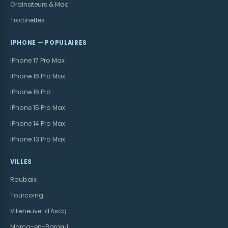
Ordinateurs & Mac
Trottinettes
IPHONE — POPULAIRES
iPhone 17 Pro Max
iPhone 16 Pro Max
iPhone 16 Pro
iPhone 15 Pro Max
iPhone 14 Pro Max
iPhone 13 Pro Max
VILLES
Roubaix
Tourcoing
Villeneuve-d'Ascq
Marcq-en-Barœul