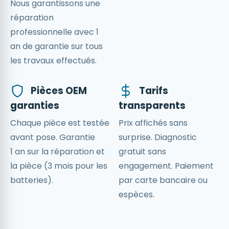
Nous garantissons une
réparation
professionnelle avec 1
an de garantie sur tous
les travaux effectués.
Pièces OEM
Tarifs
garanties
transparents
Chaque pièce est testée
Prix affichés sans
avant pose. Garantie
surprise. Diagnostic
1 an sur la réparation et
gratuit sans
la pièce (3 mois pour les
engagement. Paiement
batteries).
par carte bancaire ou
espèces.