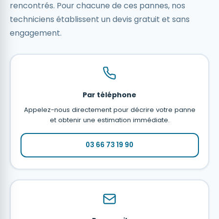
rencontrés. Pour chacune de ces pannes, nos
techniciens établissent un devis gratuit et sans
engagement.
Par téléphone
Appelez-nous directement pour décrire votre panne
et obtenir une estimation immédiate.
03 66 73 19 90