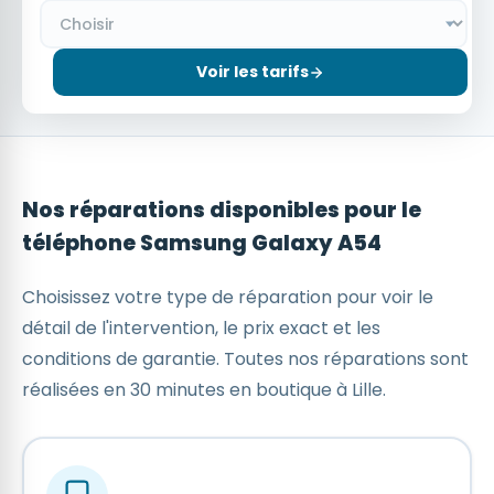
Voir les tarifs
Nos réparations disponibles pour le
téléphone Samsung Galaxy A54
Choisissez votre type de réparation pour voir le
détail de l'intervention, le prix exact et les
conditions de garantie. Toutes nos réparations sont
réalisées en 30 minutes en boutique à Lille.