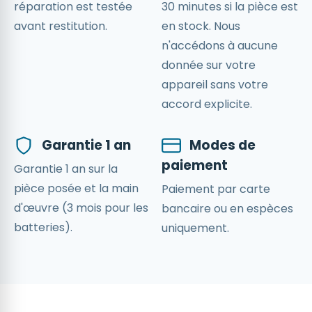
réparation est testée
30 minutes si la pièce est
avant restitution.
en stock. Nous
n'accédons à aucune
donnée sur votre
appareil sans votre
accord explicite.
Garantie 1 an
Modes de
paiement
Garantie 1 an sur la
pièce posée et la main
Paiement par carte
d'œuvre (3 mois pour les
bancaire ou en espèces
batteries).
uniquement.