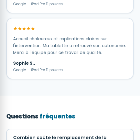
Google — iPad Pro 11 pouces
★★★★★
Accueil chaleureux et explications claires sur
l'intervention. Ma tablette a retrouvé son autonomie.
Merci à l'équipe pour ce travail de qualité.
Sophie S..
Google — iPad Pro 11 pouces
Questions
fréquentes
Combien coûte le remplacement de la