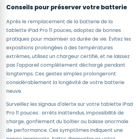
Conseils pour préserver votre batterie
Après le remplacement de la batterie de la
tablette iPad Pro 11 pouces, adoptez de bonnes
pratiques pour maximiser sa durée de vie. Évitez les
expositions prolongées à des températures
extrêmes, utilisez un chargeur certifié, et ne laissez
pas l'appareil complètement déchargé pendant
longtemps. Ces gestes simples prolongeront
considérablement la longévité de votre batterie
neuve.
Surveillez les signaux d'alerte sur votre tablette iPad
Pro 11 pouces : arrêts inattendus, impossibilité de
charge, gonflement du boîtier ou baisse anormale
de performance. Ces symptômes indiquent une
panne imminente. Faites diagnostiquer votre