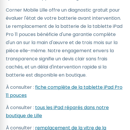
Corner Mobile Lille offre un diagnostic gratuit pour
évaluer l'état de votre batterie avant intervention.
Le remplacement de la batterie de la tablette iPad
Pro 11 pouces bénéficie d'une garantie complète
d'un an sur la main d'œuvre et de trois mois sur la
pièce elle-même. Notre engagement envers la
transparence signifie un devis clair sans frais
cachés, et un délai d'intervention rapide si la
batterie est disponible en boutique.
À consulter :
fiche complète de la tablette iPad Pro
11 pouces
À consulter :
tous les iPad réparés dans notre
boutique de Lille
À consulter :
remplacement de la vitre de la