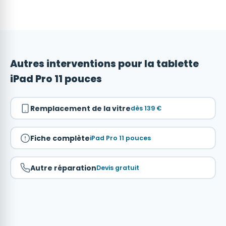
Autres interventions pour la tablette
iPad Pro 11 pouces
Remplacement de la vitre
dès 139 €
Fiche complète
iPad Pro 11 pouces
Autre réparation
Devis gratuit