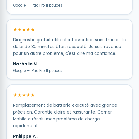
Google — iPad Pro 11 pouces
★★★★★
Diagnostic gratuit utile et intervention sans tracas. Le
délai de 30 minutes était respecté. Je suis revenue
pour un autre problème, c'est dire ma confiance.
Nathalie N..
Google — iPad Pro 11 pouces
★★★★★
Remplacement de batterie exécuté avec grande
précision. Garantie claire et rassurante. Corner
Mobile a résolu mon problème de charge
rapidement.
Philippe P..