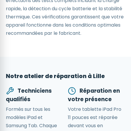
effectuons des tests complets incluant la charge
rapide, la détection du cycle batterie et la stabilité
thermique. Ces vérifications garantissent que votre
appareil fonctionne dans les conditions optimales
recommandées par le fabricant.
Notre atelier de réparation à Lille
Techniciens
Réparation en
qualifiés
votre présence
Formés sur tous les
Votre tablette iPad Pro
modèles iPad et
11 pouces est réparée
Samsung Tab. Chaque
devant vous en