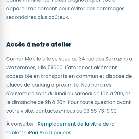
appareil rapidement pour éviter des dommages
secondaires plus coûteux.
Accès à notre atelier
Corner Mobile Lille se situe au 34 rue des Sarrazins à
Wazemmes, Lille 59000. L'atelier est aisément
accessible en transports en commun et dispose de
places de parking à proximité. Nos horaires
d'ouverture sont du lundi au samedi de 10h à 20h, et
le dimanche de 9h à 20h. Pour toute question avant
votre visite, contactez-nous au 03 66 73 19 90.
À consulter :
Remplacement de la vitre de la
tablette iPad Pro 11 pouces