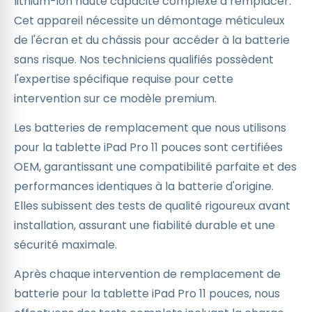
lithium-ion haute capacité complexe à remplacer.
Cet appareil nécessite un démontage méticuleux
de l'écran et du châssis pour accéder à la batterie
sans risque. Nos techniciens qualifiés possèdent
l'expertise spécifique requise pour cette
intervention sur ce modèle premium.
Les batteries de remplacement que nous utilisons
pour la tablette iPad Pro 11 pouces sont certifiées
OEM, garantissant une compatibilité parfaite et des
performances identiques à la batterie d'origine.
Elles subissent des tests de qualité rigoureux avant
installation, assurant une fiabilité durable et une
sécurité maximale.
Après chaque intervention de remplacement de
batterie pour la tablette iPad Pro 11 pouces, nous