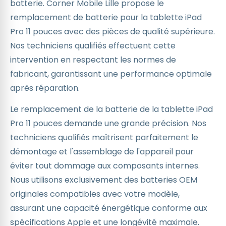
batterie. Corner Mobile Lille propose le
remplacement de batterie pour la tablette iPad
Pro 11 pouces avec des pièces de qualité supérieure.
Nos techniciens qualifiés effectuent cette
intervention en respectant les normes de
fabricant, garantissant une performance optimale
après réparation.
Le remplacement de la batterie de la tablette iPad
Pro 11 pouces demande une grande précision. Nos
techniciens qualifiés maîtrisent parfaitement le
démontage et l'assemblage de l'appareil pour
éviter tout dommage aux composants internes.
Nous utilisons exclusivement des batteries OEM
originales compatibles avec votre modèle,
assurant une capacité énergétique conforme aux
spécifications Apple et une longévité maximale.