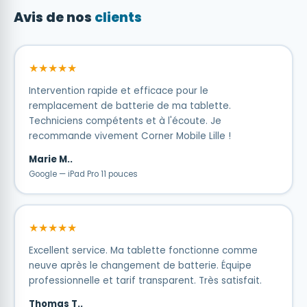
Avis de nos
clients
★★★★★
Intervention rapide et efficace pour le
remplacement de batterie de ma tablette.
Techniciens compétents et à l'écoute. Je
recommande vivement Corner Mobile Lille !
Marie M..
Google — iPad Pro 11 pouces
★★★★★
Excellent service. Ma tablette fonctionne comme
neuve après le changement de batterie. Équipe
professionnelle et tarif transparent. Très satisfait.
Thomas T..