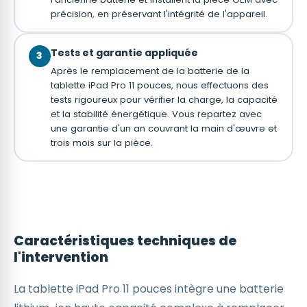
précision, en préservant l'intégrité de l'appareil.
Tests et garantie appliquée
3
Après le remplacement de la batterie de la
tablette iPad Pro 11 pouces, nous effectuons des
tests rigoureux pour vérifier la charge, la capacité
et la stabilité énergétique. Vous repartez avec
une garantie d'un an couvrant la main d'œuvre et
trois mois sur la pièce.
Caractéristiques techniques de
l'intervention
La tablette iPad Pro 11 pouces intègre une batterie