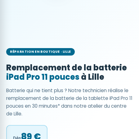
RÉPARATION EN BOUTIQUE · LILLE
Remplacement de la batterie
iPad Pro 11 pouces
à Lille
Batterie qui ne tient plus ? Notre technicien réalise le
remplacement de la batterie de la tablette iPad Pro 11
pouces en 30 minutes* dans notre atelier du centre
de Lille.
89 €
Dès