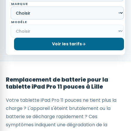
MARQUE
MODÈLE
Voir les tarifs
Remplacement de batterie pour la
tablette iPad Pro 11 pouces à Lille
Votre tablette iPad Pro 11 pouces ne tient plus la
charge ? L'appareil s'éteint brutalement ou la
batterie se décharge rapidement ? Ces
symptômes indiquent une dégradation de la