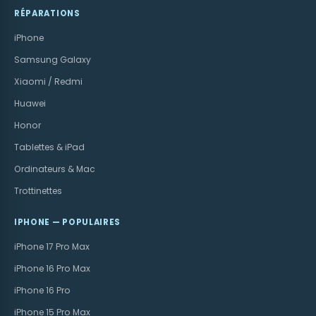
RÉPARATIONS
iPhone
Samsung Galaxy
Xiaomi / Redmi
Huawei
Honor
Tablettes & iPad
Ordinateurs & Mac
Trottinettes
IPHONE — POPULAIRES
iPhone 17 Pro Max
iPhone 16 Pro Max
iPhone 16 Pro
iPhone 15 Pro Max