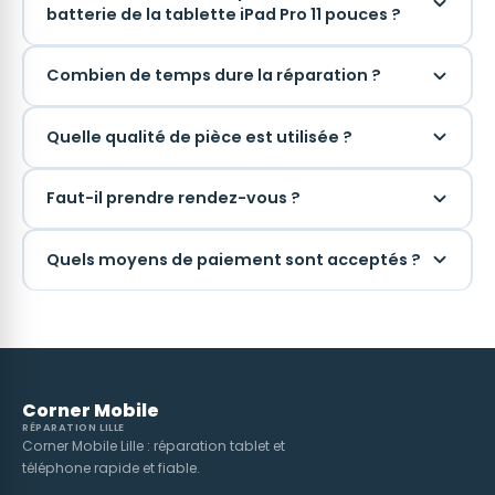
batterie de la tablette iPad Pro 11 pouces ?
Combien de temps dure la réparation ?
Quelle qualité de pièce est utilisée ?
Faut-il prendre rendez-vous ?
Quels moyens de paiement sont acceptés ?
Corner Mobile
RÉPARATION LILLE
Corner Mobile Lille : réparation tablet et
téléphone rapide et fiable.