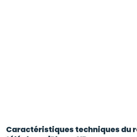
Caractéristiques techniques du