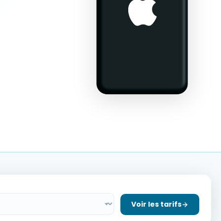
Voir les tarifs