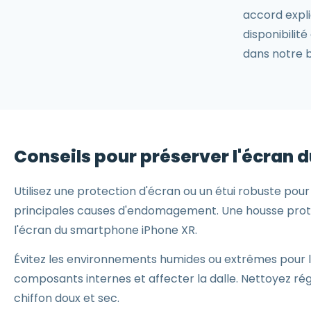
accord expli
disponibilit
dans notre b
Conseils pour préserver l'écran 
Utilisez une protection d'écran ou un étui robuste pou
principales causes d'endomagement. Une housse prote
l'écran du smartphone iPhone XR.
Évitez les environnements humides ou extrêmes pour 
composants internes et affecter la dalle. Nettoyez r
chiffon doux et sec.