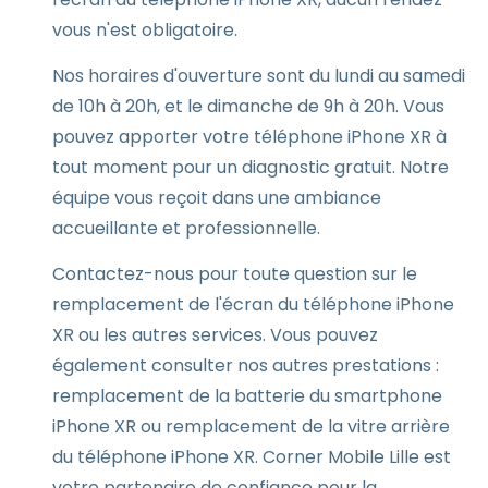
vous n'est obligatoire.
Nos horaires d'ouverture sont du lundi au samedi
de 10h à 20h, et le dimanche de 9h à 20h. Vous
pouvez apporter votre téléphone iPhone XR à
tout moment pour un diagnostic gratuit. Notre
équipe vous reçoit dans une ambiance
accueillante et professionnelle.
Contactez-nous pour toute question sur le
remplacement de l'écran du téléphone iPhone
XR ou les autres services. Vous pouvez
également consulter nos autres prestations :
remplacement de la batterie du smartphone
iPhone XR ou remplacement de la vitre arrière
du téléphone iPhone XR. Corner Mobile Lille est
votre partenaire de confiance pour la