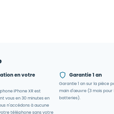
e
ation en votre
Garantie 1 an
Garantie 1 an sur la pièce p
main d'œuvre (3 mois pour 
phone iPhone XR est
batteries).
nt vous en 30 minutes en
us n'accédons à aucune
votre téléphone sans votre