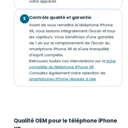
votre appareil.
Contrôle qualité et garantie
3
Avant de vous remettre le téléphone iPhone
XR, nous testons intégralement l'écran et tous
les capteurs. Vous bénéficiez d'une garantie
de 1 an sur le remplacement de l'écran du
smartphone iPhone XR et d'une tranquillité
d'esprit complète.
Retrouvez toutes nos interventions sur la
fiche
complète du téléphone iPhone XR
.
Consultez également notre sélection de
smartphones iPhone réparés à Lille
.
Qualité OEM pour le téléphone iPhone