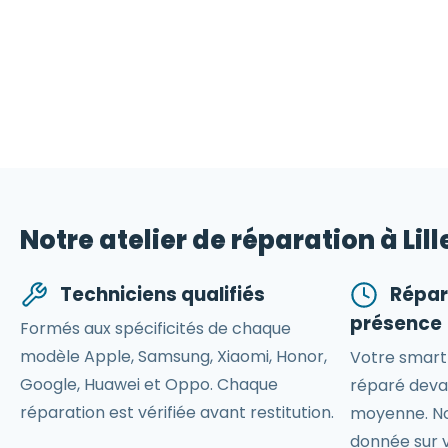
Notre atelier de réparation à Lill
Techniciens qualifiés
Répar
présence
Formés aux spécificités de chaque
modèle Apple, Samsung, Xiaomi, Honor,
Votre smart
Google, Huawei et Oppo. Chaque
réparé deva
réparation est vérifiée avant restitution.
moyenne. No
donnée sur 