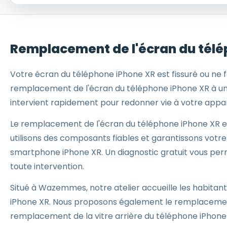
Remplacement de l'écran du télép
Votre écran du téléphone iPhone XR est fissuré ou ne f
remplacement de l'écran du téléphone iPhone XR à un p
intervient rapidement pour redonner vie à votre appare
Le remplacement de l'écran du téléphone iPhone XR est
utilisons des composants fiables et garantissons votre
smartphone iPhone XR. Un diagnostic gratuit vous perm
toute intervention.
Situé à Wazemmes, notre atelier accueille les habitant
iPhone XR. Nous proposons également le remplacement
remplacement de la vitre arrière du téléphone iPhone