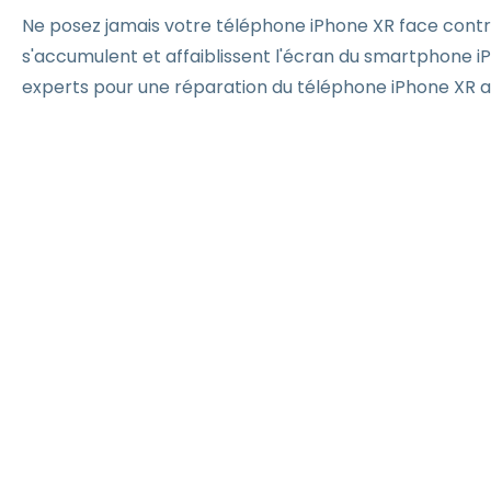
Ne posez jamais votre téléphone iPhone XR face contre
s'accumulent et affaiblissent l'écran du smartphone 
experts pour une réparation du téléphone iPhone XR 