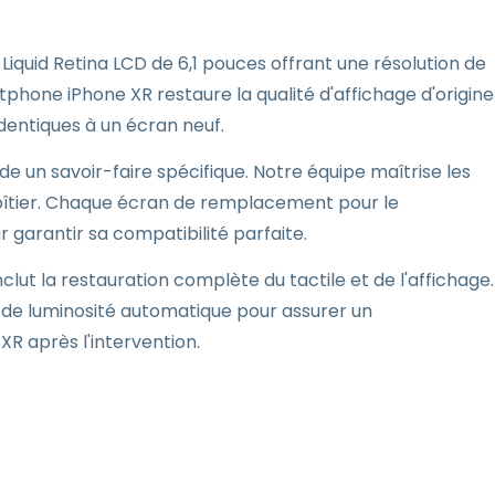
Liquid Retina LCD de 6,1 pouces offrant une résolution de
phone iPhone XR restaure la qualité d'affichage d'origine
 identiques à un écran neuf.
e un savoir-faire spécifique. Notre équipe maîtrise les
îtier. Chaque écran de remplacement pour le
 garantir sa compatibilité parfaite.
ut la restauration complète du tactile et de l'affichage.
 de luminosité automatique pour assurer un
 après l'intervention.