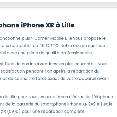
hone iPhone XR à Lille
onctionne plus ? Corner Mobile Lille vous propose le
rix compétitif de 49 € TTC. Notre équipe qualifiée
il avec une pièce de qualité professionnelle.
 l'une de nos interventions les plus courantes. Nous
 satisfaction pendant 1 an après la réparation du
et de connaître l'état exact de votre appareil avant
s de Lille pour tous les problèmes d'écran du téléphone
 de la batterie du smartphone iPhone XR (49 €) et le
 XR (59 €) pour une réparation complète.