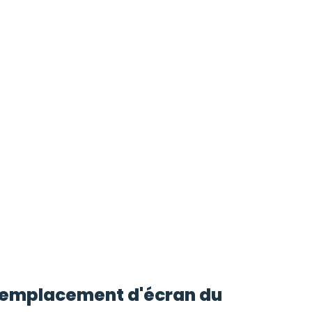
 remplacement d'écran du