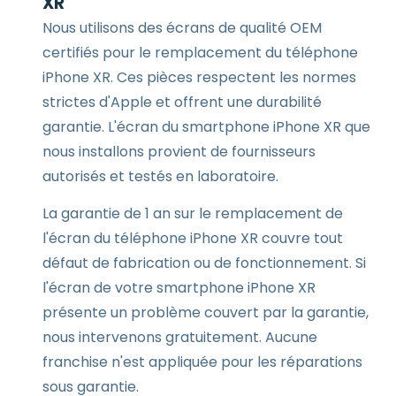
XR
Nous utilisons des écrans de qualité OEM
certifiés pour le remplacement du téléphone
iPhone XR. Ces pièces respectent les normes
strictes d'Apple et offrent une durabilité
garantie. L'écran du smartphone iPhone XR que
nous installons provient de fournisseurs
autorisés et testés en laboratoire.
La garantie de 1 an sur le remplacement de
l'écran du téléphone iPhone XR couvre tout
défaut de fabrication ou de fonctionnement. Si
l'écran de votre smartphone iPhone XR
présente un problème couvert par la garantie,
nous intervenons gratuitement. Aucune
franchise n'est appliquée pour les réparations
sous garantie.