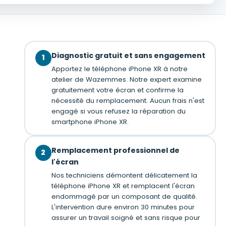
Diagnostic gratuit et sans engagement
1
Apportez le téléphone iPhone XR à notre
atelier de Wazemmes. Notre expert examine
gratuitement votre écran et confirme la
nécessité du remplacement. Aucun frais n'est
engagé si vous refusez la réparation du
smartphone iPhone XR.
Remplacement professionnel de
2
l'écran
Nos techniciens démontent délicatement la
téléphone iPhone XR et remplacent l'écran
endommagé par un composant de qualité.
L'intervention dure environ 30 minutes pour
assurer un travail soigné et sans risque pour