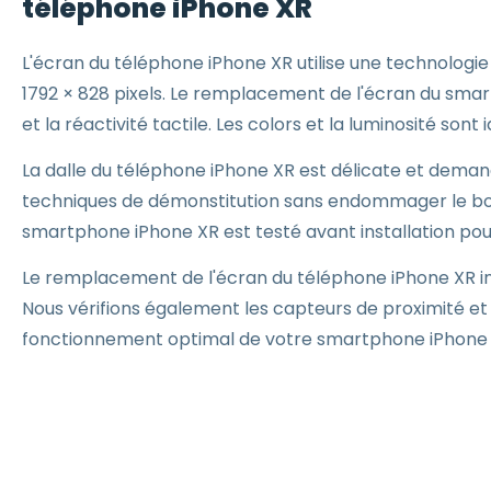
téléphone iPhone XR
L'écran du téléphone iPhone XR utilise une technologie 
1792 × 828 pixels. Le remplacement de l'écran du smart
et la réactivité tactile. Les colors et la luminosité sont
La dalle du téléphone iPhone XR est délicate et demand
techniques de démonstitution sans endommager le bo
smartphone iPhone XR est testé avant installation pour
Le remplacement de l'écran du téléphone iPhone XR incl
Nous vérifions également les capteurs de proximité et
fonctionnement optimal de votre smartphone iPhone XR