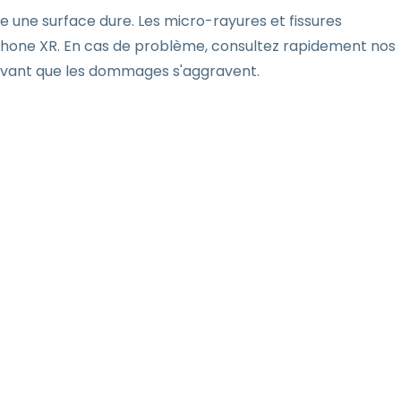
 une surface dure. Les micro-rayures et fissures
iPhone XR. En cas de problème, consultez rapidement nos
avant que les dommages s'aggravent.