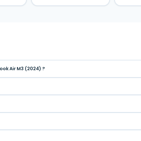
ok Air M3 (2024) ?