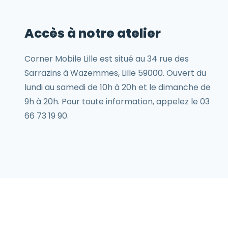
Accès à notre atelier
Corner Mobile Lille est situé au 34 rue des
Sarrazins à Wazemmes, Lille 59000. Ouvert du
lundi au samedi de 10h à 20h et le dimanche de
9h à 20h. Pour toute information, appelez le 03
66 73 19 90.