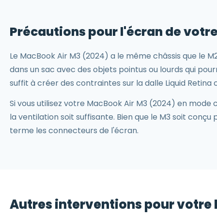
Précautions pour l'écran de votr
Le MacBook Air M3 (2024) a le même châssis que le M2 —
dans un sac avec des objets pointus ou lourds qui po
suffit à créer des contraintes sur la dalle Liquid Retina 
Si vous utilisez votre MacBook Air M3 (2024) en mode 
la ventilation soit suffisante. Bien que le M3 soit con
terme les connecteurs de l'écran.
Autres interventions pour votre