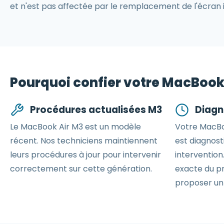
et n'est pas affectée par le remplacement de l'écran 
Pourquoi confier votre MacBook 
Procédures actualisées M3
Diagn
Le MacBook Air M3 est un modèle
Votre MacBo
récent. Nos techniciens maintiennent
est diagnost
leurs procédures à jour pour intervenir
intervention.
correctement sur cette génération.
exacte du p
proposer un 