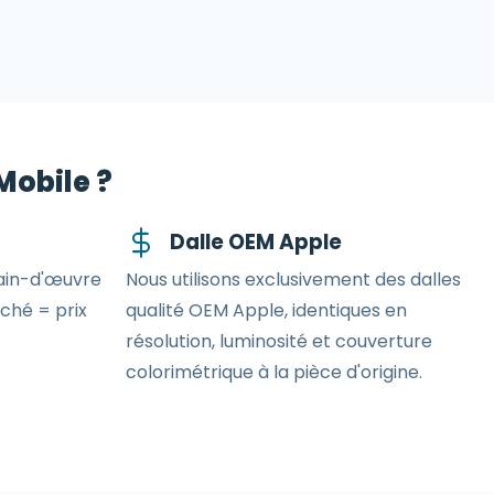
Mobile ?
Dalle OEM Apple
main-d'œuvre
Nous utilisons exclusivement des dalles
iché = prix
qualité OEM Apple, identiques en
résolution, luminosité et couverture
colorimétrique à la pièce d'origine.