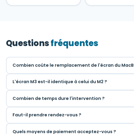
Questions
fréquentes
Combien coûte le remplacement de l'écran du MacBo
L'écran M3 est-il identique à celui du M2 ?
Combien de temps dure l'intervention ?
Faut-il prendre rendez-vous ?
Quels moyens de paiement acceptez-vous ?