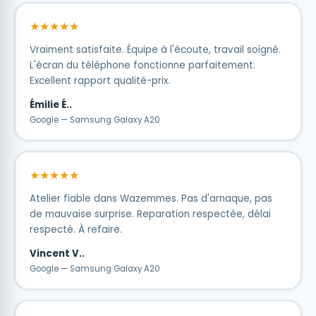
★★★★★
Vraiment satisfaite. Équipe à l'écoute, travail soigné.
L'écran du téléphone fonctionne parfaitement.
Excellent rapport qualité-prix.
Émilie É..
Google — Samsung Galaxy A20
★★★★★
Atelier fiable dans Wazemmes. Pas d'arnaque, pas
de mauvaise surprise. Reparation respectée, délai
respecté. À refaire.
Vincent V..
Google — Samsung Galaxy A20