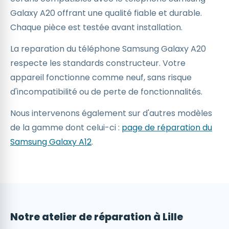
Galaxy A20 offrant une qualité fiable et durable.
Chaque pièce est testée avant installation.
La reparation du téléphone Samsung Galaxy A20
respecte les standards constructeur. Votre
appareil fonctionne comme neuf, sans risque
d'incompatibilité ou de perte de fonctionnalités.
Nous intervenons également sur d'autres modèles
de la gamme dont celui-ci :
page de réparation du
Samsung Galaxy A12
.
Notre atelier de réparation à Lille