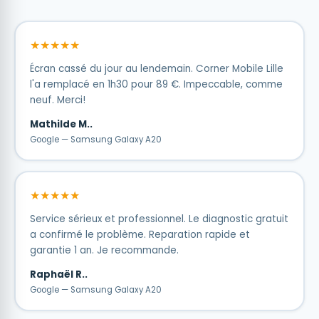
★★★★★
Écran cassé du jour au lendemain. Corner Mobile Lille
l'a remplacé en 1h30 pour 89 €. Impeccable, comme
neuf. Merci!
Mathilde M..
Google — Samsung Galaxy A20
★★★★★
Service sérieux et professionnel. Le diagnostic gratuit
a confirmé le problème. Reparation rapide et
garantie 1 an. Je recommande.
Raphaël R..
Google — Samsung Galaxy A20