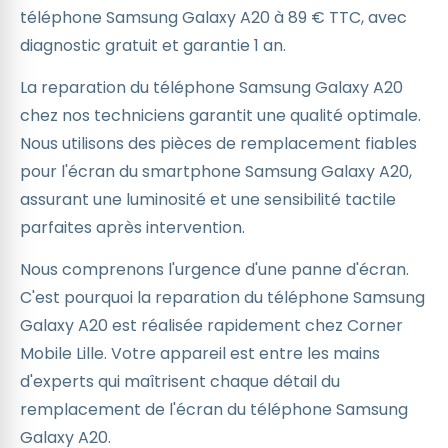
téléphone Samsung Galaxy A20 à 89 € TTC, avec
diagnostic gratuit et garantie 1 an.
La reparation du téléphone Samsung Galaxy A20
chez nos techniciens garantit une qualité optimale.
Nous utilisons des pièces de remplacement fiables
pour l'écran du smartphone Samsung Galaxy A20,
assurant une luminosité et une sensibilité tactile
parfaites après intervention.
Nous comprenons l'urgence d'une panne d'écran.
C'est pourquoi la reparation du téléphone Samsung
Galaxy A20 est réalisée rapidement chez Corner
Mobile Lille. Votre appareil est entre les mains
d'experts qui maîtrisent chaque détail du
remplacement de l'écran du téléphone Samsung
Galaxy A20.