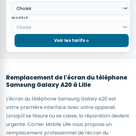
MODÈLE
Voir les tarifs
Remplacement de l'écran du téléphone
Samsung Galaxy A20 à Lille
L'écran du téléphone Samsung Galaxy A20 est
votre première interface avec votre appareil.
Lorsqu'il se fissure ou se casse, la réparation devient
urgente. Corner Mobile Lille vous propose un
remplacement professionnel de l'écran du