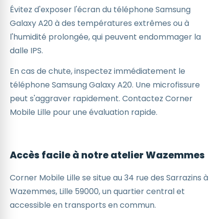
Évitez d'exposer l'écran du téléphone Samsung
Galaxy A20 à des températures extrêmes ou à
l'humidité prolongée, qui peuvent endommager la
dalle IPS.
En cas de chute, inspectez immédiatement le
téléphone Samsung Galaxy A20. Une microfissure
peut s'aggraver rapidement. Contactez Corner
Mobile Lille pour une évaluation rapide.
Accès facile à notre atelier Wazemmes
Corner Mobile Lille se situe au 34 rue des Sarrazins à
Wazemmes, Lille 59000, un quartier central et
accessible en transports en commun.