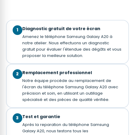
Diagnostic gratuit de votre écran
1
Amenez le téléphone Samsung Galaxy A20 à
notre atelier. Nous effectuons un diagnostic
gratuit pour évaluer l'étendue des dégâts et vous
proposer la meilleure solution.
Remplacement professionnel
2
Notre équipe procède au remplacement de
l'écran du téléphone Samsung Galaxy A20 avec
précision et soin, en utilisant un outillage
spécialisé et des pièces de qualité vérifiée.
Test et garantie
3
Après la reparation du téléphone Samsung
Galaxy A20, nous testons tous les