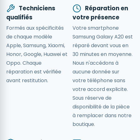
Techniciens
Réparation en
qualifiés
votre présence
Formés aux spécificités
Votre smartphone
de chaque modèle
Samsung Galaxy A20 est
Apple, Samsung, Xiaomi,
réparé devant vous en
Honor, Google, Huawei et
30 minutes en moyenne.
Oppo. Chaque
Nous n'accédons à
réparation est vérifiée
aucune donnée sur
avant restitution.
votre téléphone sans
votre accord explicite.
Sous réserve de
disponibilité de la pièce
à remplacer dans notre
boutique.