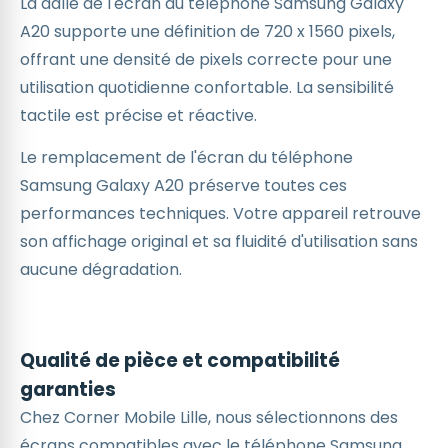
La dalle de l'écran du téléphone Samsung Galaxy
A20 supporte une définition de 720 x 1560 pixels,
offrant une densité de pixels correcte pour une
utilisation quotidienne confortable. La sensibilité
tactile est précise et réactive.
Le remplacement de l'écran du téléphone
Samsung Galaxy A20 préserve toutes ces
performances techniques. Votre appareil retrouve
son affichage original et sa fluidité d'utilisation sans
aucune dégradation.
Qualité de pièce et compatibilité
garanties
Chez Corner Mobile Lille, nous sélectionnons des
écrans compatibles avec le téléphone Samsung