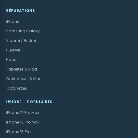
RÉPARATIONS
iPhone
Samsung Galaxy
Xiaomi / Redmi
Huawei
Honor
Tablettes & iPad
Ordinateurs & Mac
Trottinettes
IPHONE — POPULAIRES
iPhone 17 Pro Max
iPhone 16 Pro Max
iPhone 16 Pro