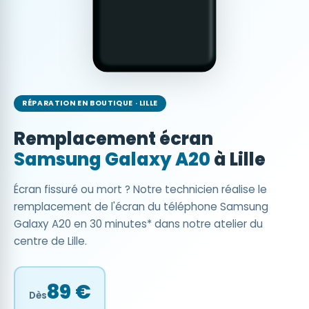
RÉPARATION EN BOUTIQUE · LILLE
Remplacement écran
Samsung Galaxy A20
à Lille
Écran fissuré ou mort ? Notre technicien réalise le
remplacement de l'écran du téléphone Samsung
Galaxy A20 en 30 minutes* dans notre atelier du
centre de Lille.
89 €
Dès