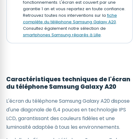
fonctionnements. L'écran est couvert par une
garantie 1 an et vous repartez en toute confiance.
Retrouvez toutes nos interventions sur la
fiche
complète du téléphone Samsung Galaxy A20
.
Consultez également notre sélection de
smartphones Samsung réparés à Lille
.
Caractéristiques techniques de l'écran
du téléphone Samsung Galaxy A20
L'écran du téléphone Samsung Galaxy A20 dispose
d'une diagonale de 6,4 pouces en technologie IPS
LCD, garantissant des couleurs fidèles et une
luminosité adaptée à tous les environnements.