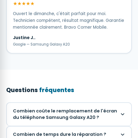
★★★★★
Ouvert le dimanche, c'était parfait pour moi.
Technicien compétent, résultat magnifique. Garantie
mentionnée clairement. Bravo Corner Mobile.
Justine J..
Google — Samsung Galaxy A20
Questions
fréquentes
Combien coûte le remplacement de l'écran
du téléphone Samsung Galaxy A20 ?
Combien de temps dure la réparation ?