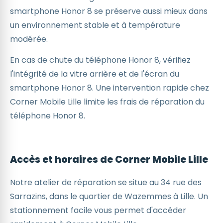
smartphone Honor 8 se préserve aussi mieux dans
un environnement stable et à température
modérée.
En cas de chute du téléphone Honor 8, vérifiez
l'intégrité de la vitre arrière et de l'écran du
smartphone Honor 8. Une intervention rapide chez
Corner Mobile Lille limite les frais de réparation du
téléphone Honor 8.
Accès et horaires de Corner Mobile Lille
Notre atelier de réparation se situe au 34 rue des
Sarrazins, dans le quartier de Wazemmes à Lille. Un
stationnement facile vous permet d'accéder