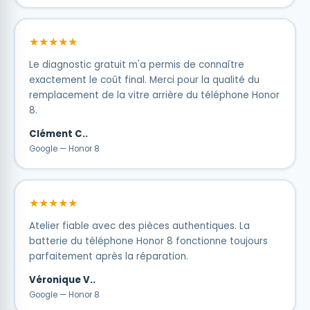
★★★★★
Le diagnostic gratuit m'a permis de connaître
exactement le coût final. Merci pour la qualité du
remplacement de la vitre arrière du téléphone Honor
8.
Clément C..
Google — Honor 8
★★★★★
Atelier fiable avec des pièces authentiques. La
batterie du téléphone Honor 8 fonctionne toujours
parfaitement après la réparation.
Véronique V..
Google — Honor 8