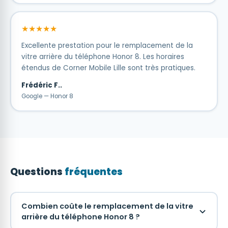
★★★★★
Excellente prestation pour le remplacement de la
vitre arrière du téléphone Honor 8. Les horaires
étendus de Corner Mobile Lille sont très pratiques.
Frédéric F..
Google — Honor 8
Questions
fréquentes
Combien coûte le remplacement de la vitre
arrière du téléphone Honor 8 ?