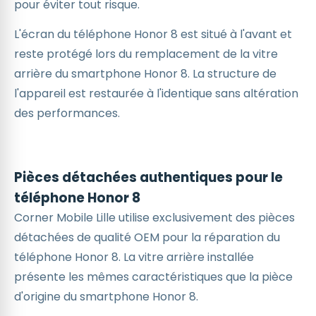
pour éviter tout risque.
L'écran du téléphone Honor 8 est situé à l'avant et
reste protégé lors du remplacement de la vitre
arrière du smartphone Honor 8. La structure de
l'appareil est restaurée à l'identique sans altération
des performances.
Pièces détachées authentiques pour le
téléphone Honor 8
Corner Mobile Lille utilise exclusivement des pièces
détachées de qualité OEM pour la réparation du
téléphone Honor 8. La vitre arrière installée
présente les mêmes caractéristiques que la pièce
d'origine du smartphone Honor 8.