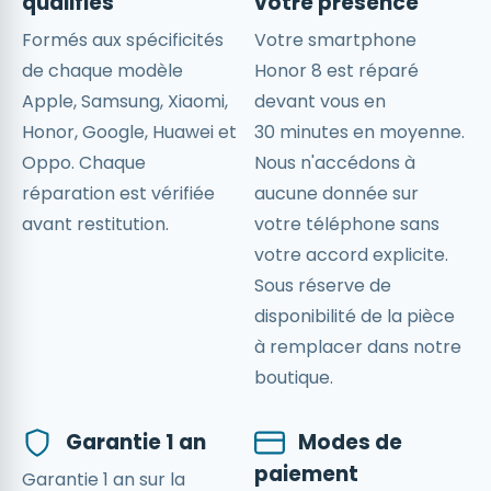
qualifiés
votre présence
Formés aux spécificités
Votre smartphone
de chaque modèle
Honor 8 est réparé
Apple, Samsung, Xiaomi,
devant vous en
Honor, Google, Huawei et
30 minutes en moyenne.
Oppo. Chaque
Nous n'accédons à
réparation est vérifiée
aucune donnée sur
avant restitution.
votre téléphone sans
votre accord explicite.
Sous réserve de
disponibilité de la pièce
à remplacer dans notre
boutique.
Garantie 1 an
Modes de
paiement
Garantie 1 an sur la