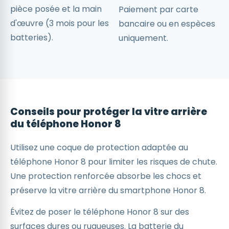
pièce posée et la main
Paiement par carte
d'œuvre (3 mois pour les
bancaire ou en espèces
batteries).
uniquement.
Conseils pour protéger la vitre arrière
du téléphone Honor 8
Utilisez une coque de protection adaptée au
téléphone Honor 8 pour limiter les risques de chute.
Une protection renforcée absorbe les chocs et
préserve la vitre arrière du smartphone Honor 8.
Évitez de poser le téléphone Honor 8 sur des
surfaces dures ou rugueuses. La batterie du