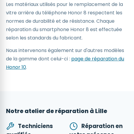
Les matériaux utilisés pour le remplacement de la
vitre arrière du téléphone Honor 8 respectent les
normes de durabilité et de résistance. Chaque
réparation du smartphone Honor 8 est effectuée
selon les standards du fabricant.
Nous intervenons également sur d'autres modèles
de la gamme dont celui-ci :
page de réparation du
Honor 10
.
Notre atelier de réparation à Lille
Techniciens
Réparation en