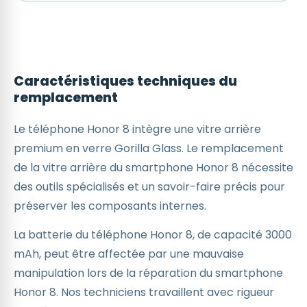
Caractéristiques techniques du
remplacement
Le téléphone Honor 8 intègre une vitre arrière
premium en verre Gorilla Glass. Le remplacement
de la vitre arrière du smartphone Honor 8 nécessite
des outils spécialisés et un savoir-faire précis pour
préserver les composants internes.
La batterie du téléphone Honor 8, de capacité 3000
mAh, peut être affectée par une mauvaise
manipulation lors de la réparation du smartphone
Honor 8. Nos techniciens travaillent avec rigueur