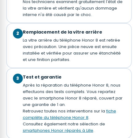
Nos techniciens examinent gratuitement l'état de
la vitre arrière et vérifient qu'aucun dommage
interne n'a été causé par le choc.
Remplacement de la vitre arrière
2
La vitre arrière du téléphone Honor 8 est retirée
avec précaution. Une pièce neuve est ensuite
installée et vérifiée pour assurer une étanchéité
et une finition parfaites.
Test et garantie
3
Après la réparation du téléphone Honor 8, nous
effectuons des tests complets. Vous repartez
avec le smartphone Honor 8 réparé, couvert par
une garantie de 1 an.
Retrouvez toutes nos interventions sur la
fiche
complète du téléphone Honor 8
.
Consultez également notre sélection de
smartphones Honor réparés à Lille
.