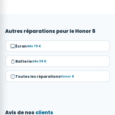
Autres réparations pour le Honor 8
Écran
dès 79 €
Batterie
dès 39 €
Toutes les réparations
Honor 8
Avis de nos
clients