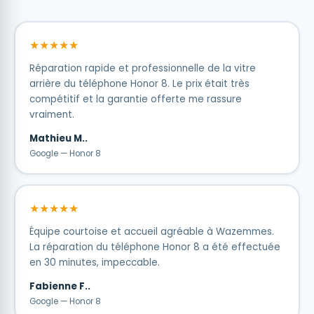
★★★★★
Réparation rapide et professionnelle de la vitre
arrière du téléphone Honor 8. Le prix était très
compétitif et la garantie offerte me rassure
vraiment.
Mathieu M..
Google — Honor 8
★★★★★
Équipe courtoise et accueil agréable à Wazemmes.
La réparation du téléphone Honor 8 a été effectuée
en 30 minutes, impeccable.
Fabienne F..
Google — Honor 8