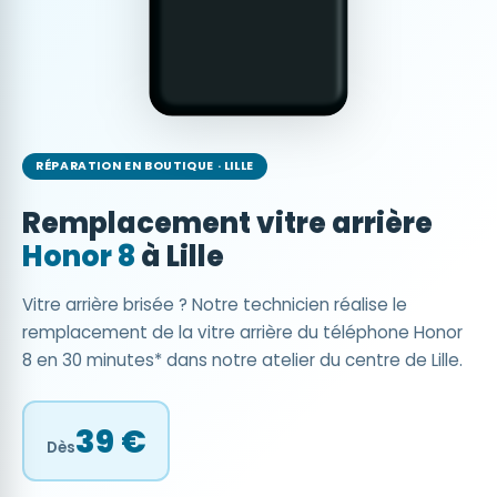
RÉPARATION EN BOUTIQUE · LILLE
Remplacement vitre arrière
Honor 8
à Lille
Vitre arrière brisée ? Notre technicien réalise le
remplacement de la vitre arrière du téléphone Honor
8 en 30 minutes* dans notre atelier du centre de Lille.
39 €
Dès