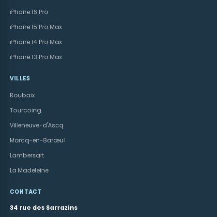
iPhone 16 Pro
iPhone 15 Pro Max
iPhone 14 Pro Max
iPhone 13 Pro Max
VILLES
Roubaix
Tourcoing
Villeneuve-d'Ascq
Marcq-en-Barœul
Lambersart
La Madeleine
CONTACT
34 rue des Sarrazins