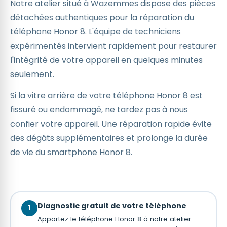
Notre atelier situé à Wazemmes dispose des pièces
détachées authentiques pour la réparation du
téléphone Honor 8. L'équipe de techniciens
expérimentés intervient rapidement pour restaurer
l'intégrité de votre appareil en quelques minutes
seulement.
Si la vitre arrière de votre téléphone Honor 8 est
fissuré ou endommagé, ne tardez pas à nous
confier votre appareil. Une réparation rapide évite
des dégâts supplémentaires et prolonge la durée
de vie du smartphone Honor 8.
Diagnostic gratuit de votre téléphone
1
Apportez le téléphone Honor 8 à notre atelier.