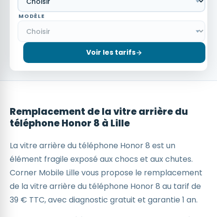
MODÈLE
Voir les tarifs
Remplacement de la vitre arrière du
téléphone Honor 8 à Lille
La vitre arrière du téléphone Honor 8 est un
élément fragile exposé aux chocs et aux chutes.
Corner Mobile Lille vous propose le remplacement
de la vitre arrière du téléphone Honor 8 au tarif de
39 € TTC, avec diagnostic gratuit et garantie 1 an.