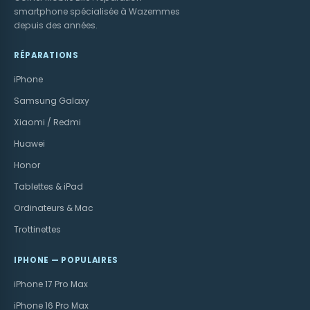
smartphone spécialisée à Wazemmes
depuis des années.
RÉPARATIONS
iPhone
Samsung Galaxy
Xiaomi / Redmi
Huawei
Honor
Tablettes & iPad
Ordinateurs & Mac
Trottinettes
IPHONE — POPULAIRES
iPhone 17 Pro Max
iPhone 16 Pro Max