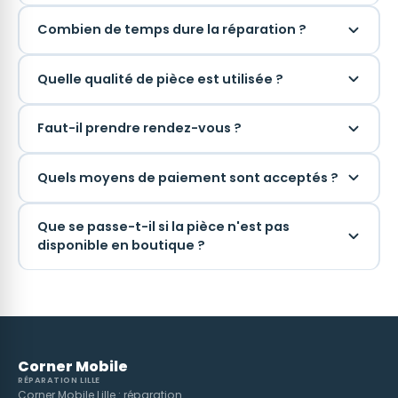
Combien de temps dure la réparation ?
Quelle qualité de pièce est utilisée ?
Faut-il prendre rendez-vous ?
Quels moyens de paiement sont acceptés ?
Que se passe-t-il si la pièce n'est pas
disponible en boutique ?
Corner Mobile
RÉPARATION LILLE
Corner Mobile Lille : réparation