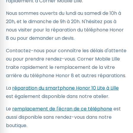
rapidement à Corner Mobile Lille.
Nous sommes ouverts du lundi au samedi de 10h à
20h, et le dimanche de 9h à 20h. N'hésitez pas à
nous visiter pour la réparation du téléphone Honor
8 ou pour demander un devis.
Contactez-nous pour connaître les délais d'attente
ou pour prendre rendez-vous. Corner Mobile Lille
traite rapidement le remplacement de la vitre
arrière du téléphone Honor 8 et autres réparations.
La
réparation du smartphone Honor 10 Lite à Lille
est également disponible dans notre atelier.
Le
remplacement de l'écran de ce téléphone
est
aussi disponible sans rendez-vous dans notre
boutique.