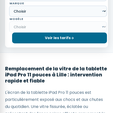
MARQUE
MODÈLE
Voir les tarifs
Remplacement de la vitre de la tablette
iPad Pro 11 pouces à Lille : intervention
rapide et fiable
L'écran de la tablette iPad Pro 11 pouces est
particulièrement exposé aux chocs et aux chutes
du quotidien. Une vitre fissurée, éclatée ou