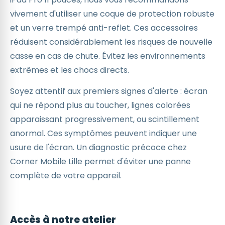
vivement d'utiliser une coque de protection robuste
et un verre trempé anti-reflet. Ces accessoires
réduisent considérablement les risques de nouvelle
casse en cas de chute. Évitez les environnements
extrêmes et les chocs directs.
Soyez attentif aux premiers signes d'alerte : écran
qui ne répond plus au toucher, lignes colorées
apparaissant progressivement, ou scintillement
anormal. Ces symptômes peuvent indiquer une
usure de l'écran. Un diagnostic précoce chez
Corner Mobile Lille permet d'éviter une panne
complète de votre appareil.
Accès à notre atelier