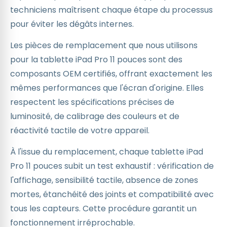
techniciens maîtrisent chaque étape du processus
pour éviter les dégâts internes.
Les pièces de remplacement que nous utilisons
pour la tablette iPad Pro 11 pouces sont des
composants OEM certifiés, offrant exactement les
mêmes performances que l'écran d'origine. Elles
respectent les spécifications précises de
luminosité, de calibrage des couleurs et de
réactivité tactile de votre appareil.
À l'issue du remplacement, chaque tablette iPad
Pro 11 pouces subit un test exhaustif : vérification de
l'affichage, sensibilité tactile, absence de zones
mortes, étanchéité des joints et compatibilité avec
tous les capteurs. Cette procédure garantit un
fonctionnement irréprochable.