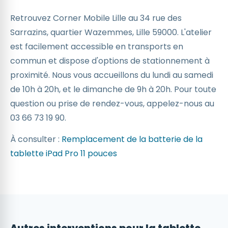
Retrouvez Corner Mobile Lille au 34 rue des
Sarrazins, quartier Wazemmes, Lille 59000. L'atelier
est facilement accessible en transports en
commun et dispose d'options de stationnement à
proximité. Nous vous accueillons du lundi au samedi
de 10h à 20h, et le dimanche de 9h à 20h. Pour toute
question ou prise de rendez-vous, appelez-nous au
03 66 73 19 90.
À consulter :
Remplacement de la batterie de la
tablette iPad Pro 11 pouces