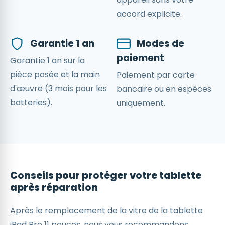
accord explicite.
Garantie 1 an
Modes de
paiement
Garantie 1 an sur la
pièce posée et la main
Paiement par carte
d'œuvre (3 mois pour les
bancaire ou en espèces
batteries).
uniquement.
Conseils pour protéger votre tablette
après réparation
Après le remplacement de la vitre de la tablette
iPad Pro 11 pouces, nous vous recommandons