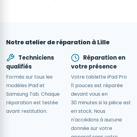
Notre atelier de réparation à Lille
Techniciens
Réparation en
qualifiés
votre présence
Formés sur tous les
Votre tablette iPad Pro
modèles iPad et
11 pouces est réparée
Samsung Tab. Chaque
devant vous en
réparation est testée
30 minutes si la pièce est
avant restitution.
en stock. Nous
n'accédons à aucune
donnée sur votre
appareil sans votre