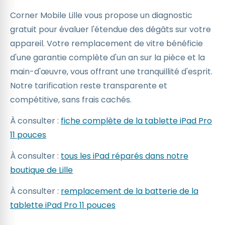
Corner Mobile Lille vous propose un diagnostic
gratuit pour évaluer l'étendue des dégâts sur votre
appareil. Votre remplacement de vitre bénéficie
d'une garantie complète d'un an sur la pièce et la
main-d'œuvre, vous offrant une tranquillité d'esprit.
Notre tarification reste transparente et
compétitive, sans frais cachés.
À consulter :
fiche complète de la tablette iPad Pro
11 pouces
À consulter :
tous les iPad réparés dans notre
boutique de Lille
À consulter :
remplacement de la batterie de la
tablette iPad Pro 11 pouces