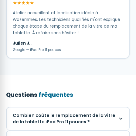
★★★★★
Atelier accueillant et localisation idéale à
Wazemmes. Les techniciens qualifiés m'ont expliqué
chaque étape du remplacement de la vitre de ma
tablette. À refaire sans hésiter !
Julien J..
Google — iPad Pro 11 pouces
Questions
fréquentes
Combien coûte le remplacement de la vitre
de la tablette iPad Pro 11 pouces ?