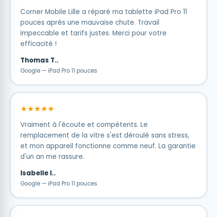
Corner Mobile Lille a réparé ma tablette iPad Pro 11
pouces après une mauvaise chute. Travail
impeccable et tarifs justes. Merci pour votre
efficacité !
Thomas T..
Google — iPad Pro 11 pouces
★★★★★
Vraiment à l'écoute et compétents. Le
remplacement de la vitre s'est déroulé sans stress,
et mon appareil fonctionne comme neuf. La garantie
d'un an me rassure.
Isabelle I..
Google — iPad Pro 11 pouces