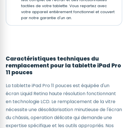
tactiles de votre tablette. Vous repartez avec
votre appareil entièrement fonctionnel et couvert
par notre garantie d'un an.
Caractéristiques techniques du
remplacement pour la tablette iPad Pro
11 pouces
La tablette iPad Pro 11 pouces est équipée d'un
écran Liquid Retina haute résolution fonctionnant
en technologie LCD. Le remplacement de la vitre
nécessite une désolidarisation minutieuse de l'écran
du châssis, operation délicate qui demande une
expertise spécifique et les outils appropriés. Nos