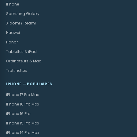
iPhone
Samsung Galaxy
Xiaomi / Redmi
Huawei
Honor
Tablettes & iPad
Ordinateurs & Mac
Trottinettes
IPHONE — POPULAIRES
iPhone 17 Pro Max
iPhone 16 Pro Max
iPhone 16 Pro
iPhone 15 Pro Max
iPhone 14 Pro Max