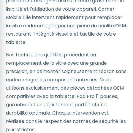
présentant des lignes noires affecte gravement la
lisibilité et l'utilisation de votre appareil. Corner
Mobile Lille intervient rapidement pour remplacer
la vitre endommagée par une pièce de qualité OEM,
restaurant l'intégrité visuelle et tactile de votre
tablette.
Nos techniciens qualifiés procèdent au
remplacement de la vitre avec une grande
précision, en démonter soigneusement l'écran sans
endommager les composants internes. Nous
utilisons exclusivement des pièces détachées OEM
compatibles avec la tablette iPad Pro 11 pouces,
garantissant une ajustement parfait et une
durabilité optimale. Chaque intervention est
réalisée dans le respect des normes de sécurité les
plus strictes.