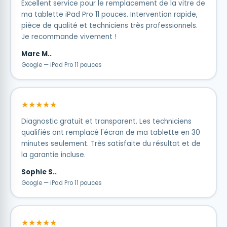
Excellent service pour le remplacement de la vitre de
ma tablette iPad Pro 11 pouces. Intervention rapide,
pièce de qualité et techniciens très professionnels.
Je recommande vivement !
Marc M..
Google — iPad Pro 11 pouces
★★★★★
Diagnostic gratuit et transparent. Les techniciens
qualifiés ont remplacé l'écran de ma tablette en 30
minutes seulement. Très satisfaite du résultat et de
la garantie incluse.
Sophie S..
Google — iPad Pro 11 pouces
★★★★★