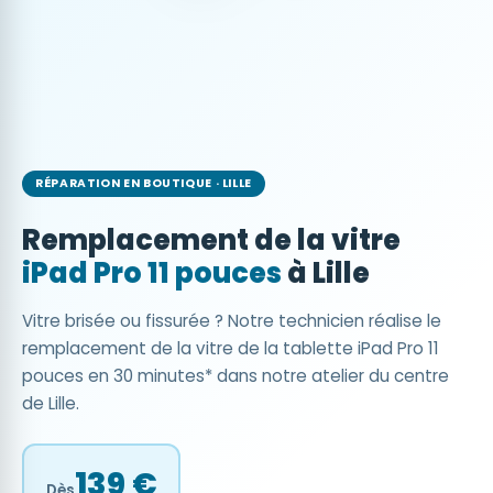
RÉPARATION EN BOUTIQUE · LILLE
Remplacement de la vitre
iPad Pro 11 pouces
à Lille
Vitre brisée ou fissurée ? Notre technicien réalise le
remplacement de la vitre de la tablette iPad Pro 11
pouces en 30 minutes* dans notre atelier du centre
de Lille.
139 €
Dès