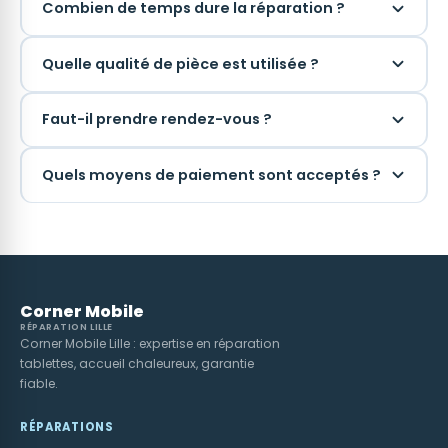
Combien de temps dure la réparation ?
Quelle qualité de pièce est utilisée ?
Faut-il prendre rendez-vous ?
Quels moyens de paiement sont acceptés ?
Corner Mobile
RÉPARATION LILLE
Corner Mobile Lille : expertise en réparation
tablettes, accueil chaleureux, garantie
fiable.
RÉPARATIONS