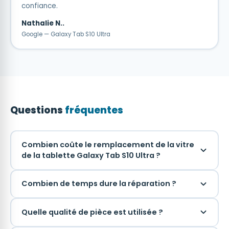
confiance.
Nathalie N..
Google — Galaxy Tab S10 Ultra
Questions
fréquentes
Combien coûte le remplacement de la vitre
de la tablette Galaxy Tab S10 Ultra ?
Combien de temps dure la réparation ?
Quelle qualité de pièce est utilisée ?