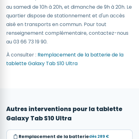
au samedi de 10h à 20h, et dimanche de 9h à 20h. Le
quartier dispose de stationnement et d'un accès
aisé en transports en commun. Pour tout
renseignement complémentaire, contactez-nous
au 03 66 73 19 90.
À consulter :
Remplacement de la batterie de la
tablette Galaxy Tab S10 Ultra
Autres interventions pour la tablette
Galaxy Tab S10 Ultra
Remplacement de la batterie
dès 289 €