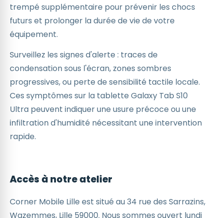
trempé supplémentaire pour prévenir les chocs
futurs et prolonger la durée de vie de votre
équipement.
Surveillez les signes d'alerte : traces de
condensation sous l'écran, zones sombres
progressives, ou perte de sensibilité tactile locale.
Ces symptômes sur la tablette Galaxy Tab S10
Ultra peuvent indiquer une usure précoce ou une
infiltration d'humidité nécessitant une intervention
rapide.
Accès à notre atelier
Corner Mobile Lille est situé au 34 rue des Sarrazins,
Wazemmes, Lille 59000. Nous sommes ouvert lundi