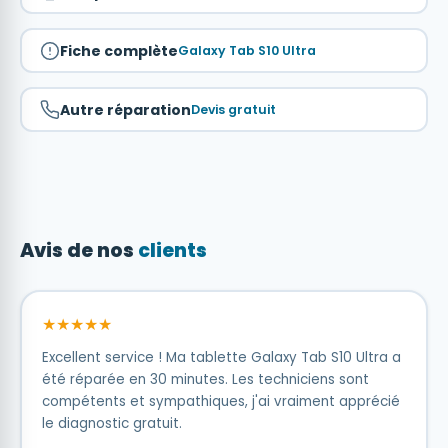
Fiche complète
Galaxy Tab S10 Ultra
Autre réparation
Devis gratuit
Avis de nos
clients
★★★★★
Excellent service ! Ma tablette Galaxy Tab S10 Ultra a
été réparée en 30 minutes. Les techniciens sont
compétents et sympathiques, j'ai vraiment apprécié
le diagnostic gratuit.