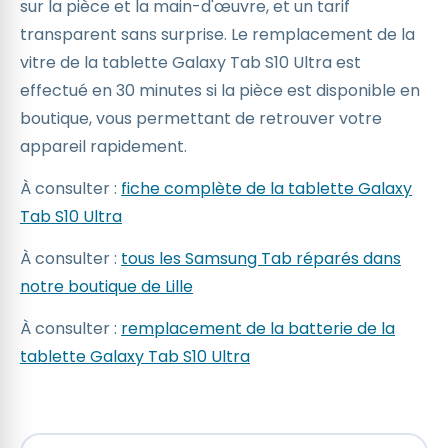
sur la pièce et la main-d'œuvre, et un tarif
transparent sans surprise. Le remplacement de la
vitre de la tablette Galaxy Tab S10 Ultra est
effectué en 30 minutes si la pièce est disponible en
boutique, vous permettant de retrouver votre
appareil rapidement.
À consulter :
fiche complète de la tablette Galaxy
Tab S10 Ultra
À consulter :
tous les Samsung Tab réparés dans
notre boutique de Lille
À consulter :
remplacement de la batterie de la
tablette Galaxy Tab S10 Ultra