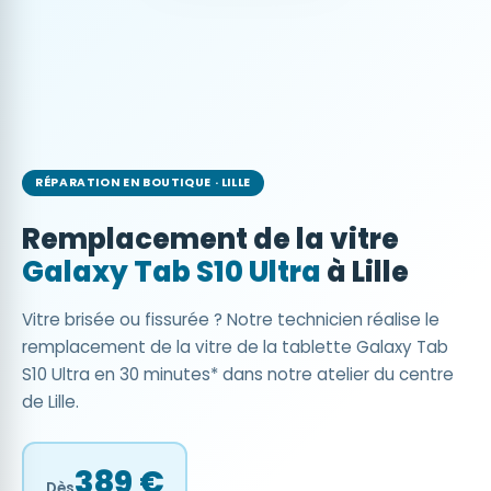
RÉPARATION EN BOUTIQUE · LILLE
Remplacement de la vitre
Galaxy Tab S10 Ultra
à Lille
Vitre brisée ou fissurée ? Notre technicien réalise le
remplacement de la vitre de la tablette Galaxy Tab
S10 Ultra en 30 minutes* dans notre atelier du centre
de Lille.
389 €
Dès