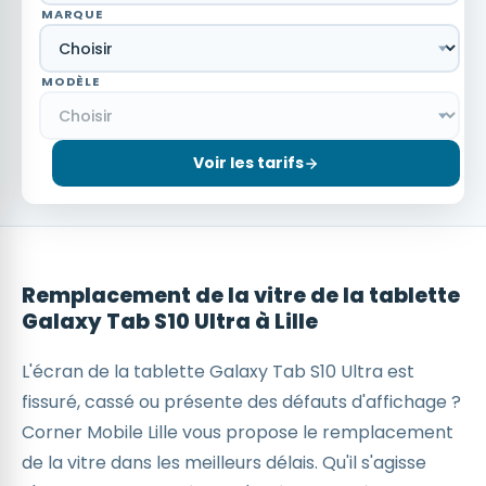
MARQUE
MODÈLE
Voir les tarifs
Remplacement de la vitre de la tablette
Galaxy Tab S10 Ultra à Lille
L'écran de la tablette Galaxy Tab S10 Ultra est
fissuré, cassé ou présente des défauts d'affichage ?
Corner Mobile Lille vous propose le remplacement
de la vitre dans les meilleurs délais. Qu'il s'agisse