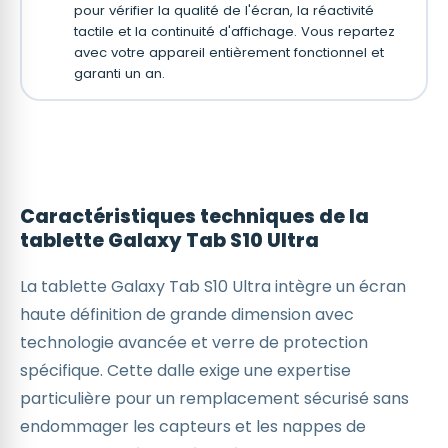
pour vérifier la qualité de l'écran, la réactivité
tactile et la continuité d'affichage. Vous repartez
avec votre appareil entièrement fonctionnel et
garanti un an.
Caractéristiques techniques de la
tablette Galaxy Tab S10 Ultra
La tablette Galaxy Tab S10 Ultra intègre un écran
haute définition de grande dimension avec
technologie avancée et verre de protection
spécifique. Cette dalle exige une expertise
particulière pour un remplacement sécurisé sans
endommager les capteurs et les nappes de