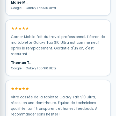
Marie M..
Google — Galaxy Tab S10 Ultra
★★★★★
Corner Mobile fait du travail professionnel. L'écran de
ma tablette Galaxy Tab S10 Ultra est comme neuf
après le remplacement. Garantie d'un an, c'est
rassurant !
Thomas T..
Google — Galaxy Tab S10 Ultra
★★★★★
Vitre cassée de la tablette Galaxy Tab S10 Ultra,
résolu en une demi-heure. Équipe de techniciens
qualifiés, tarif transparent et honest feedback. À
recommander sans hésiter !