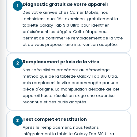
Diagnostic gratuit de votre appareil
1
Dès votre arrivée chez Corner Mobile, nos
techniciens qualifiés examinent gratuitement la
tablette Galaxy Tab S10 Ultra pour identifier
précisément les dégâts. Cette étape nous
permet de confirmer le remplacement de la vitre
et de vous proposer une intervention adaptée.
Remplacement précis de la vitre
2
Nos spécialistes procèdent au démontage
méthodique de la tablette Galaxy Tab S10 Ultra,
puis remplacent la vitre endommagée par une
pièce d'origine. La manipulation délicate de cet
appareil haute résolution exige une expertise
reconnue et des outils adaptés.
Test complet et restitution
3
Après le remplacement, nous testons
intégralement la tablette Galaxy Tab S10 Ultra