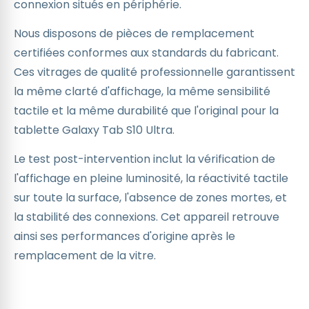
connexion situés en périphérie.
Nous disposons de pièces de remplacement
certifiées conformes aux standards du fabricant.
Ces vitrages de qualité professionnelle garantissent
la même clarté d'affichage, la même sensibilité
tactile et la même durabilité que l'original pour la
tablette Galaxy Tab S10 Ultra.
Le test post-intervention inclut la vérification de
l'affichage en pleine luminosité, la réactivité tactile
sur toute la surface, l'absence de zones mortes, et
la stabilité des connexions. Cet appareil retrouve
ainsi ses performances d'origine après le
remplacement de la vitre.