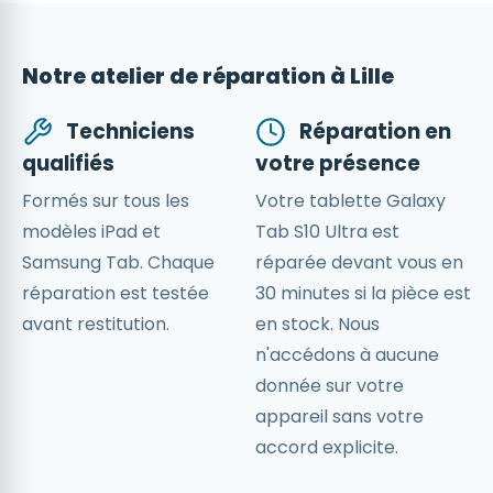
Notre atelier de réparation à Lille
Techniciens
Réparation en
qualifiés
votre présence
Formés sur tous les
Votre tablette Galaxy
modèles iPad et
Tab S10 Ultra est
Samsung Tab. Chaque
réparée devant vous en
réparation est testée
30 minutes si la pièce est
avant restitution.
en stock. Nous
n'accédons à aucune
donnée sur votre
appareil sans votre
accord explicite.