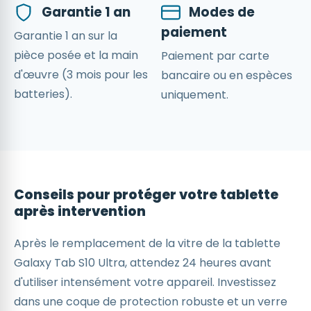
Garantie 1 an
Modes de
paiement
Garantie 1 an sur la
pièce posée et la main
Paiement par carte
d'œuvre (3 mois pour les
bancaire ou en espèces
batteries).
uniquement.
Conseils pour protéger votre tablette
après intervention
Après le remplacement de la vitre de la tablette
Galaxy Tab S10 Ultra, attendez 24 heures avant
d'utiliser intensément votre appareil. Investissez
dans une coque de protection robuste et un verre