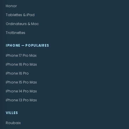
Honor
Tablettes & iPad
Ordinateurs & Mac
Trottinettes
IPHONE — POPULAIRES
iPhone 17 Pro Max
iPhone 16 Pro Max
iPhone 16 Pro
iPhone 15 Pro Max
iPhone 14 Pro Max
iPhone 13 Pro Max
VILLES
Roubaix